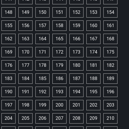
148
149
150
151
152
153
154
155
156
157
158
159
160
161
162
163
164
165
166
167
168
169
170
171
172
173
174
175
176
177
178
179
180
181
182
183
184
185
186
187
188
189
190
191
192
193
194
195
196
197
198
199
200
201
202
203
204
205
206
207
208
209
210