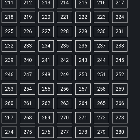
211
212
213
214
215
216
217
218
219
220
221
222
223
224
225
226
227
228
229
230
231
232
233
234
235
236
237
238
239
240
241
242
243
244
245
246
247
248
249
250
251
252
253
254
255
256
257
258
259
260
261
262
263
264
265
266
267
268
269
270
271
272
273
274
275
276
277
278
279
280