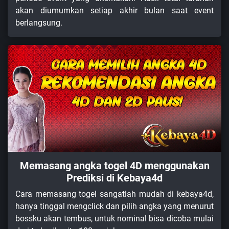
akan diumumkan setiap akhir bulan saat event
berlangsung.
Memasang angka togel 4D menggunakan
Prediksi di Kebaya4d
Cara memasang togel sangatlah mudah di kebaya4d,
hanya tinggal mengclick dan pilih angka yang menurut
bossku akan tembus, untuk nominal bisa dicoba mulai