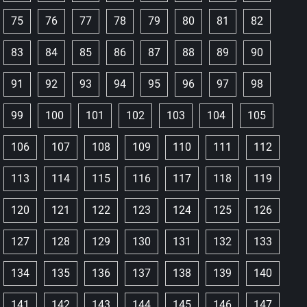
75
76
77
78
79
80
81
82
83
84
85
86
87
88
89
90
91
92
93
94
95
96
97
98
99
100
101
102
103
104
105
106
107
108
109
110
111
112
113
114
115
116
117
118
119
120
121
122
123
124
125
126
127
128
129
130
131
132
133
134
135
136
137
138
139
140
141
142
143
144
145
146
147