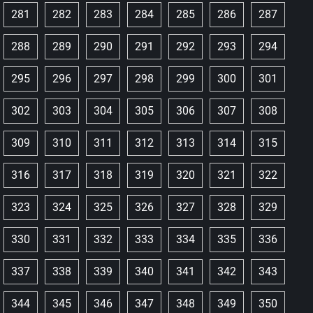
281
282
283
284
285
286
287
288
289
290
291
292
293
294
295
296
297
298
299
300
301
302
303
304
305
306
307
308
309
310
311
312
313
314
315
316
317
318
319
320
321
322
323
324
325
326
327
328
329
330
331
332
333
334
335
336
337
338
339
340
341
342
343
344
345
346
347
348
349
350