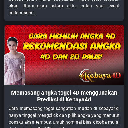
akan diumumkan setiap akhir bulan saat event
berlangsung.
Memasang angka togel 4D menggunakan
Prediksi di Kebaya4d
Cara memasang togel sangatlah mudah di kebaya4d,
hanya tinggal mengclick dan pilih angka yang menurut
bossku akan tembus, untuk nominal bisa dicoba mulai