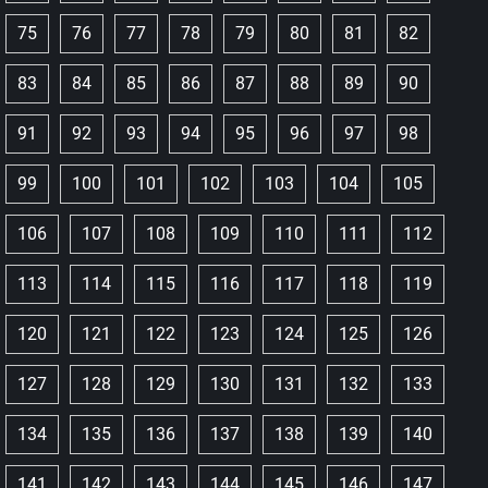
75
76
77
78
79
80
81
82
83
84
85
86
87
88
89
90
91
92
93
94
95
96
97
98
99
100
101
102
103
104
105
106
107
108
109
110
111
112
113
114
115
116
117
118
119
120
121
122
123
124
125
126
127
128
129
130
131
132
133
134
135
136
137
138
139
140
141
142
143
144
145
146
147