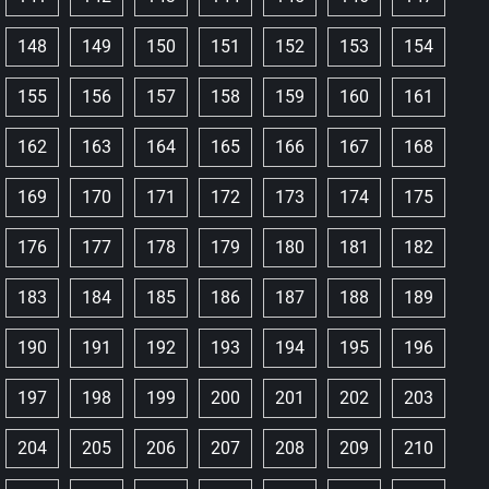
148
149
150
151
152
153
154
155
156
157
158
159
160
161
162
163
164
165
166
167
168
169
170
171
172
173
174
175
176
177
178
179
180
181
182
183
184
185
186
187
188
189
190
191
192
193
194
195
196
197
198
199
200
201
202
203
204
205
206
207
208
209
210