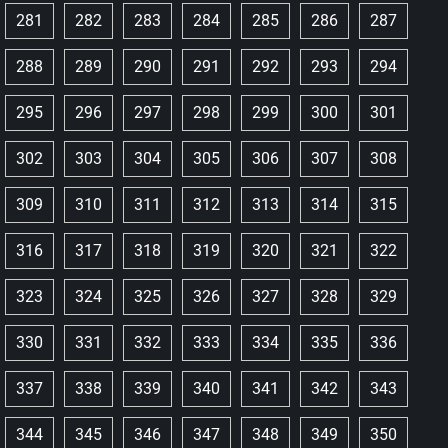
281
282
283
284
285
286
287
288
289
290
291
292
293
294
295
296
297
298
299
300
301
302
303
304
305
306
307
308
309
310
311
312
313
314
315
316
317
318
319
320
321
322
323
324
325
326
327
328
329
330
331
332
333
334
335
336
337
338
339
340
341
342
343
344
345
346
347
348
349
350