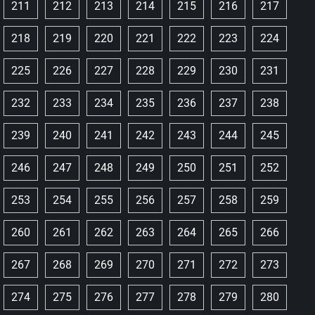
211
212
213
214
215
216
217
218
219
220
221
222
223
224
225
226
227
228
229
230
231
232
233
234
235
236
237
238
239
240
241
242
243
244
245
246
247
248
249
250
251
252
253
254
255
256
257
258
259
260
261
262
263
264
265
266
267
268
269
270
271
272
273
274
275
276
277
278
279
280